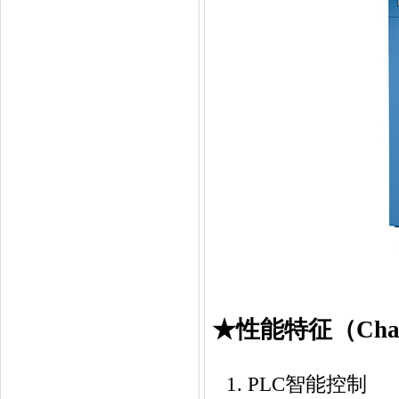
★性能特征（Charac
PLC智能控制