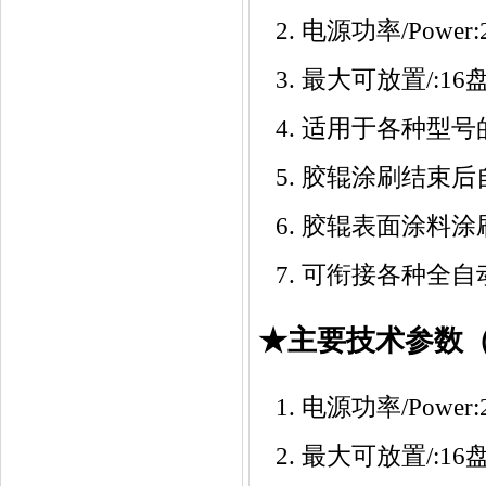
电源功率/Power:2
最大可放置/:16
适用于各种型号
胶辊涂刷结束后
胶辊表面涂料涂
可衔接各种全自
★主要技术参数（Tech
电源功率/Power:2
最大可放置/:16