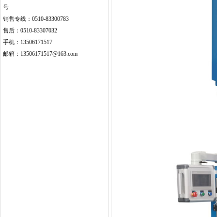
号
销售专线：0510-83300783
售后：0510-83307032
手机：13506171517
邮箱：13506171517@163.com