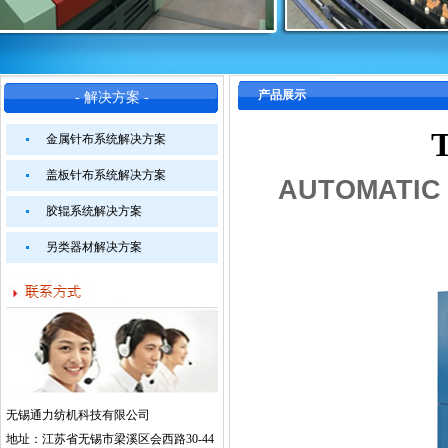
产品展示
- 解决方案 -
金属针布系统解决方案
盖板针布系统解决方案
AUTOMATIC
胶辊系统解决方案
另类器材解决方案
无锡通力纺机科技有限公司
地址：江苏省无锡市梁溪区会西路30-44