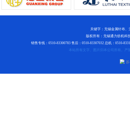
关键字：
无锡金属针布
、
版权所有：无锡通力纺机科技
销售专线：0510-83300783 售后：0510-83307032 总机：0510-8331
本站所有文字、图片归本公司所有。严
苏