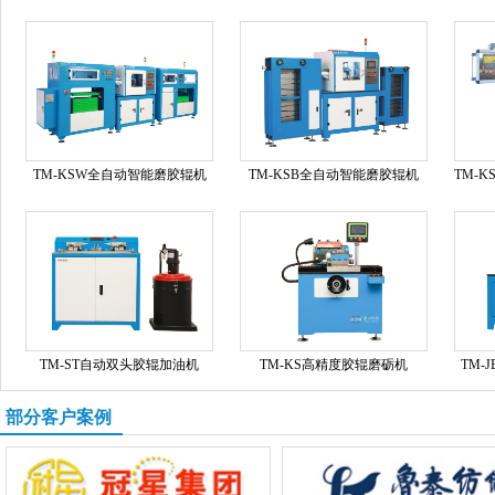
TM-KSW全自动智能磨胶辊机
TM-KSB全自动智能磨胶辊机
TM-
TM-ST自动双头胶辊加油机
TM-KS高精度胶辊磨砺机
TM-
部分客户案例